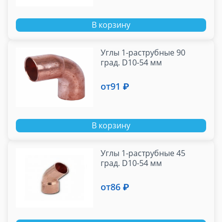
В корзину
Углы 1-раструбные 90
град. D10-54 мм
от
91 ₽
В корзину
Углы 1-раструбные 45
град. D10-54 мм
от
86 ₽