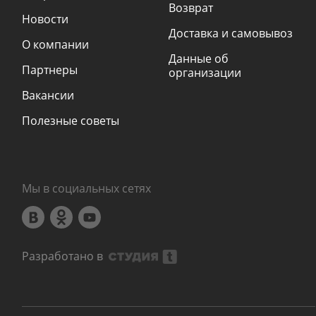
Возврат
Новости
Доставка и самовывоз
О компании
Данные об
Партнеры
организации
Вакансии
Полезные советы
Мы в социальных сетях
Разработано в