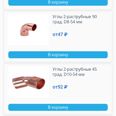
В корзину
Углы 2-раструбные 90
град. D8-54 мм
от
47 ₽
В корзину
Углы 2-раструбные 45
град. D10-54 мм
от
92 ₽
В корзину