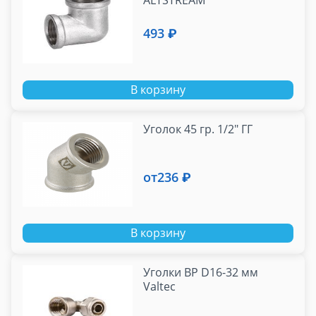
ALTSTREAM
493 ₽
В корзину
Уголок 45 гр. 1/2" ГГ
от
236 ₽
В корзину
Уголки ВР D16-32 мм
Valtec