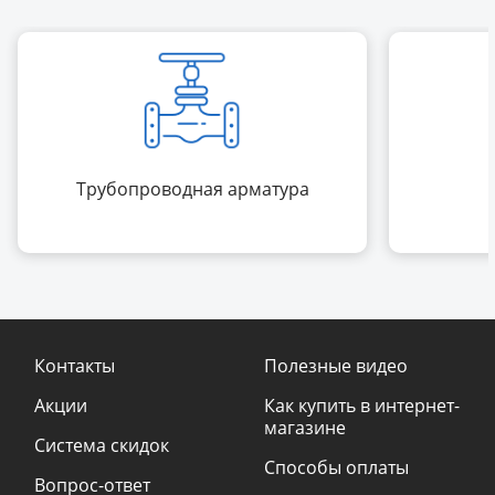
Трубопроводная арматура
Контакты
Полезные видео
Акции
Как купить в интернет-
магазине
Система скидок
Способы оплаты
Вопрос-ответ