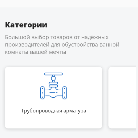
Категории
Большой выбор товаров от надёжных
производителей для обустройства ванной
комнаты вашей мечты
Трубопроводная арматура