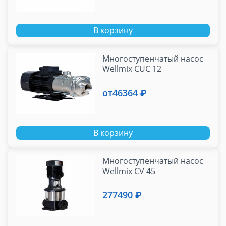
В корзину
Многоступенчатый насос
Wellmix CUC 12
от
46364 ₽
В корзину
Многоступенчатый насос
Wellmix CV 45
277490 ₽