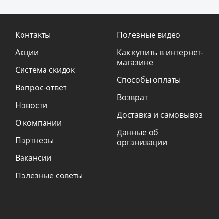
Контакты
Полезные видео
Акции
Как купить в интернет-
магазине
Система скидок
Способы оплаты
Вопрос-ответ
Возврат
Новости
Доставка и самовывоз
О компании
Данные об
Партнеры
организации
Вакансии
Полезные советы