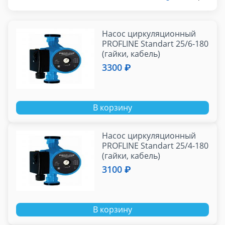
Насос циркуляционный
PROFLINE Standart 25/6-180
(гайки, кабель)
3300 ₽
В корзину
Насос циркуляционный
PROFLINE Standart 25/4-180
(гайки, кабель)
3100 ₽
В корзину