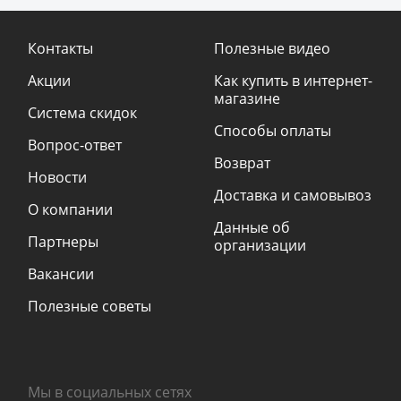
Контакты
Полезные видео
Акции
Как купить в интернет-
магазине
Система скидок
Способы оплаты
Вопрос-ответ
Возврат
Новости
Доставка и самовывоз
О компании
Данные об
Партнеры
организации
Вакансии
Полезные советы
Мы в социальных сетях