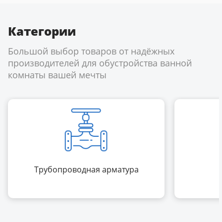
Категории
Большой выбор товаров от надёжных
производителей для обустройства ванной
комнаты вашей мечты
Трубопроводная арматура