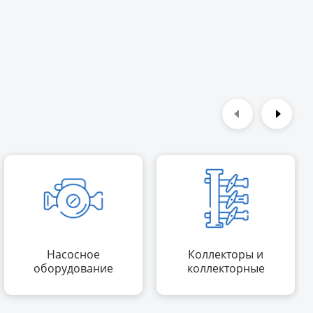
Насосное
Коллекторы и
оборудование
коллекторные
группы