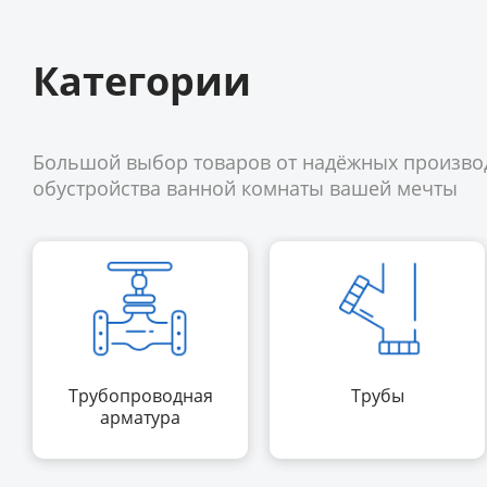
Категории
Большой выбор товаров от надёжных произво
обустройства ванной комнаты вашей мечты
Трубопроводная
Трубы
арматура