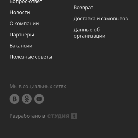
Вопрос-ответ
Возврат
Новости
Доставка и самовывоз
О компании
Данные об
Партнеры
организации
Вакансии
Полезные советы
Мы в социальных сетях
Разработано в