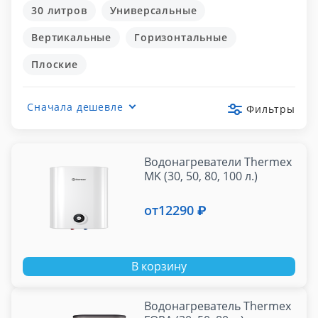
30 литров
Универсальные
Вертикальные
Горизонтальные
Плоские
Сначала дешевле
Фильтры
Водонагреватели Thermex
MK (30, 50, 80, 100 л.)
от
12290 ₽
В корзину
Водонагреватель Thermex