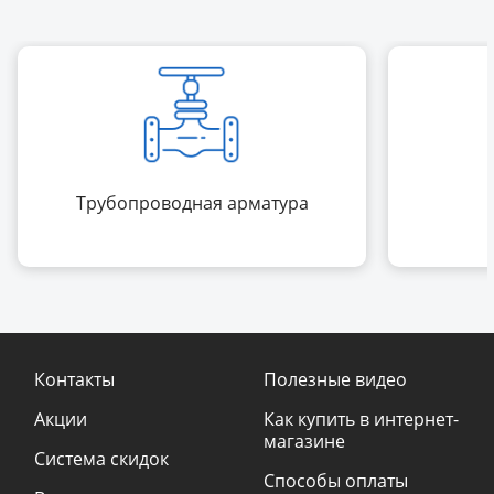
Трубопроводная арматура
Контакты
Полезные видео
Акции
Как купить в интернет-
магазине
Система скидок
Способы оплаты