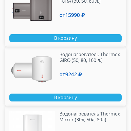
FORA (30, 50, 80 л.)
от
15990 ₽
В корзину
Водонагреватель Thermex
GIRO (50, 80, 100 л.)
от
9242 ₽
В корзину
Водонагреватель Thermex
Mirror (30л, 50л, 80л)