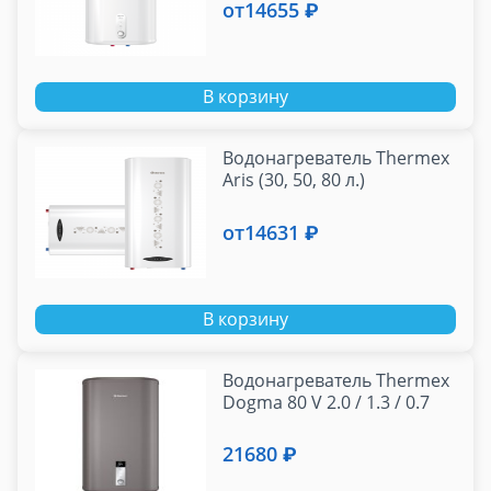
от
14655 ₽
В корзину
Водонагреватель Thermex
Aris (30, 50, 80 л.)
от
14631 ₽
В корзину
Водонагреватель Thermex
Dogma 80 V 2.0 / 1.3 / 0.7
21680 ₽