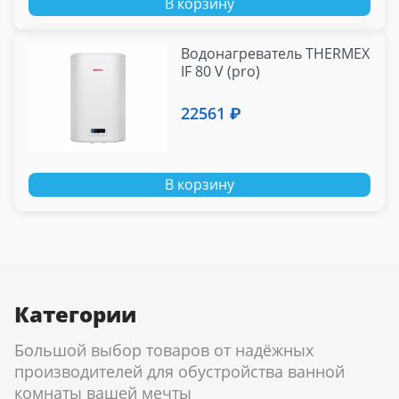
В корзину
Водонагреватель THERMEX
IF 80 V (pro)
22561 ₽
В корзину
Категории
Большой выбор товаров от надёжных
производителей для обустройства ванной
комнаты вашей мечты