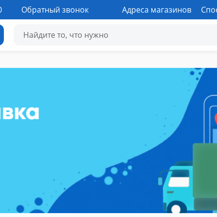
0
Обратный звонок
Адреса магазинов
Спо