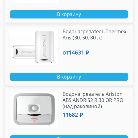
В корзину
Водонагреватель Thermex
Aris (30, 50, 80 л.)
от
14631 ₽
В корзину
Водонагреватель Ariston
ABS ANDRIS2 R 30 OR PRO
(над раковиной)
11682 ₽