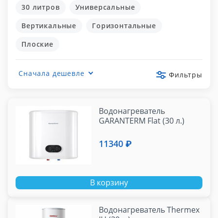
30 литров
Универсальные
Вертикальные
Горизонтальные
Плоские
Сначала дешевле
Фильтры
Водонагреватель
GARANTERM Flat (30 л.)
11340 ₽
В корзину
Водонагреватель Thermex