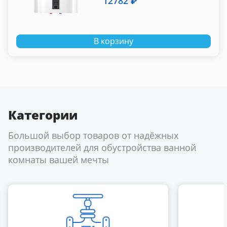
12782 ₽
В корзину
Категории
Большой выбор товаров от надёжных
производителей для обустройства ванной
комнаты вашей мечты