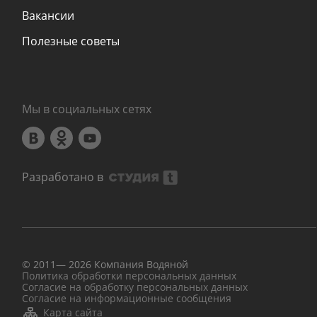
Вакансии
Полезные советы
Мы в социальных сетях
Разработано в
© 2011—
2026
Компания Водяной
Политика обработки персональных данных
Согласие на обработку персональных данных
Согласие на информационные сообщения
Карта сайта