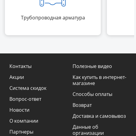
Трубопроводная арматура
Контакты
Полезные видео
Акции
Как купить в интернет-
магазине
Система скидок
Способы оплаты
Вопрос-ответ
Возврат
Новости
Доставка и самовывоз
О компании
Данные об
Партнеры
организации