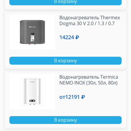
В корзину
Водонагреватель Thermex
Dogma 30 V 2.0 / 1.3 / 0.7
14224 ₽
В корзину
Водонагреватель Termica
NEMO INOX (30л, 50л, 80л)
от
12191 ₽
В корзину