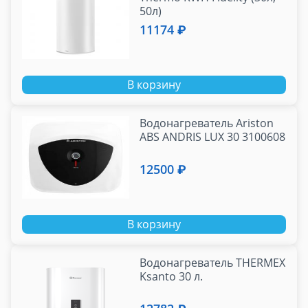
50л)
11174 ₽
В корзину
Водонагреватель Ariston
ABS ANDRIS LUX 30 3100608
12500 ₽
В корзину
Водонагреватель THERMEX
Ksanto 30 л.