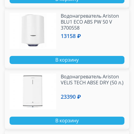
Водонагреватель Ariston
BLU1 ECO ABS PW 50 V
3700558
13158 ₽
В корзину
Водонагреватель Ariston
VELIS TECH ABSE DRY (50 л.)
23390 ₽
В корзину