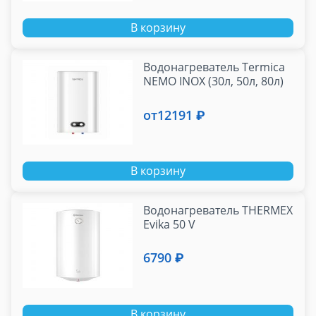
В корзину
Водонагреватель Termica
NEMO INOX (30л, 50л, 80л)
от
12191 ₽
В корзину
Водонагреватель THERMEX
Evika 50 V
6790 ₽
В корзину