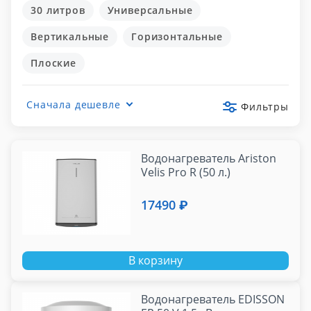
30 литров
Универсальные
Вертикальные
Горизонтальные
Плоские
Сначала дешевле
Фильтры
Водонагреватель Ariston
Velis Pro R (50 л.)
17490 ₽
В корзину
Водонагреватель EDISSON