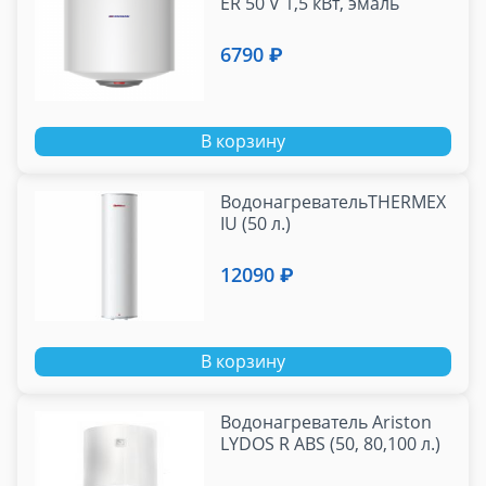
ER 50 V 1,5 кВт, эмаль
6790 ₽
В корзину
ВодонагревательTHERMEX
IU (50 л.)
12090 ₽
В корзину
Водонагреватель Ariston
LYDOS R ABS (50, 80,100 л.)