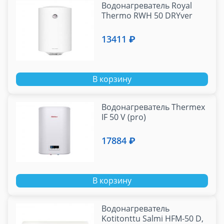
Водонагреватель Royal
Thermo RWH 50 DRYver
13411 ₽
В корзину
Водонагреватель Thermex
IF 50 V (pro)
17884 ₽
В корзину
Водонагреватель
Kotitonttu Salmi HFM-50 D,