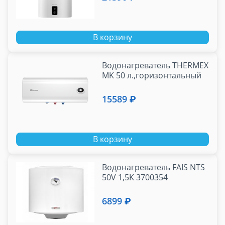
В корзину
Водонагреватель THERMEX
MK 50 л.,горизонтальный
15589 ₽
В корзину
Водонагреватель FAIS NTS
50V 1,5K 3700354
6899 ₽