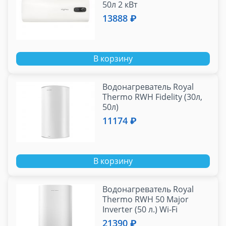
50л 2 кВт
13888 ₽
В корзину
Водонагреватель Royal
Thermo RWH Fidelity (30л,
50л)
11174 ₽
В корзину
Водонагреватель Royal
Thermo RWH 50 Major
Inverter (50 л.) Wi-Fi
21390 ₽