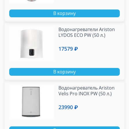
В корзину
Водонагреватели Ariston
LYDOS ECO PW (50 л.)
17579 ₽
В корзину
Водонагреватель Ariston
Velis Pro INOX PW (50 л.)
23990 ₽