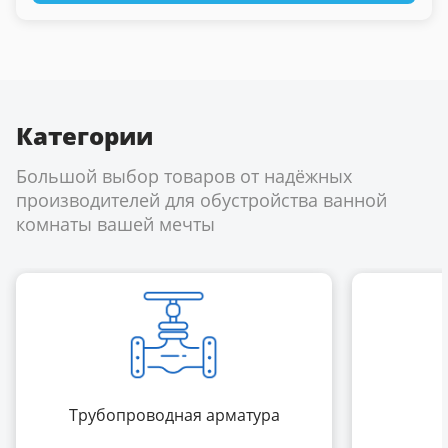
Категории
Большой выбор товаров от надёжных
производителей для обустройства ванной
комнаты вашей мечты
Трубопроводная арматура