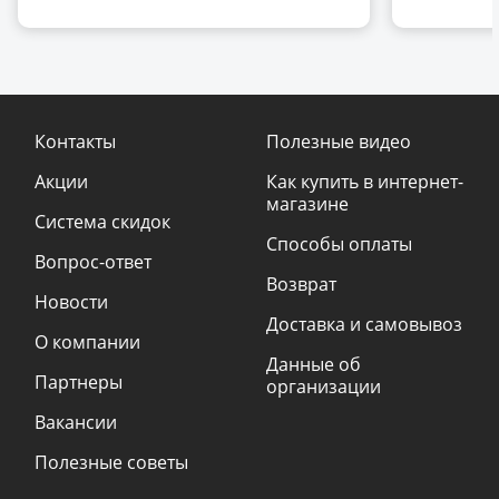
Контакты
Полезные видео
Акции
Как купить в интернет-
магазине
Система скидок
Способы оплаты
Вопрос-ответ
Возврат
Новости
Доставка и самовывоз
О компании
Данные об
Партнеры
организации
Вакансии
Полезные советы