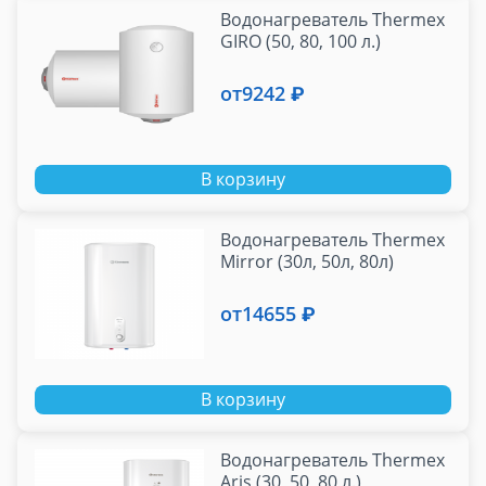
Водонагреватель Thermex
GIRO (50, 80, 100 л.)
от
9242 ₽
В корзину
Водонагреватель Thermex
Mirror (30л, 50л, 80л)
от
14655 ₽
В корзину
Водонагреватель Thermex
Aris (30, 50, 80 л.)