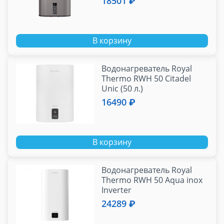
18501 ₽
В корзину
Водонагреватель Royal
Thermo RWH 50 Citadel
Unic (50 л.)
16490 ₽
В корзину
Водонагреватель Royal
Thermo RWH 50 Aqua inox
Inverter
24289 ₽