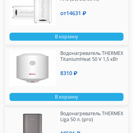
от
14631 ₽
В корзину
Водонагреватель THERMEX
TitaniumHeat 50 V 1,5 кВт
8310 ₽
В корзину
Водонагреватель THERMEX
Liga 50 л. (pro)