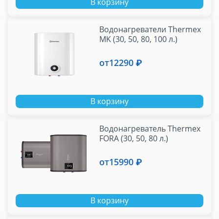
В корзину
Водонагреватели Thermex
MK (30, 50, 80, 100 л.)
от
12290 ₽
В корзину
Водонагреватель Thermex
FORA (30, 50, 80 л.)
от
15990 ₽
В корзину