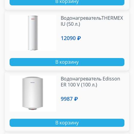
В корзину
ВодонагревательTHERMEX
IU (50 л.)
12090 ₽
В корзину
Водонагреватель Edisson
ER 100 V (100 л.)
9987 ₽
В корзину