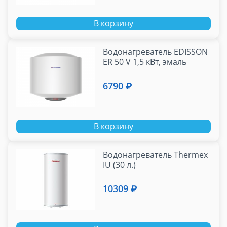
В корзину
Водонагреватель EDISSON
ER 50 V 1,5 кВт, эмаль
6790 ₽
В корзину
Водонагреватель Thermex
IU (30 л.)
10309 ₽