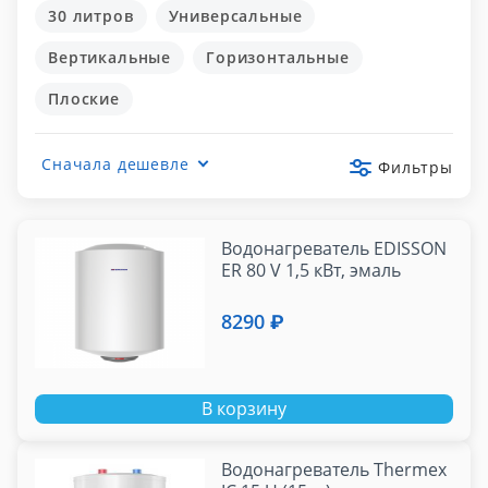
30 литров
Универсальные
Вертикальные
Горизонтальные
Плоские
Сначала дешевле
Фильтры
Водонагреватель EDISSON
ER 80 V 1,5 кВт, эмаль
8290 ₽
В корзину
Водонагреватель Thermex