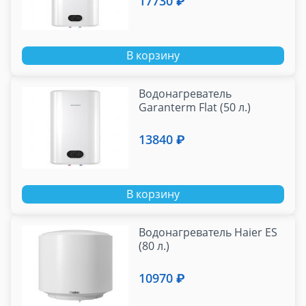
17730 ₽
В корзину
Водонагреватель
Garanterm Flat (50 л.)
13840 ₽
В корзину
Водонагреватель Haier ES
(80 л.)
10970 ₽