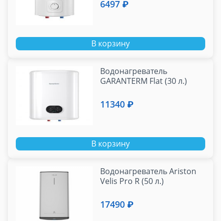
6497 ₽
В корзину
Водонагреватель
GARANTERM Flat (30 л.)
11340 ₽
В корзину
Водонагреватель Ariston
Velis Pro R (50 л.)
17490 ₽