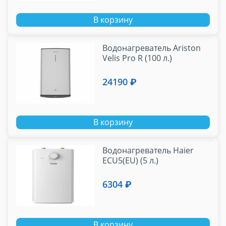
В корзину
Водонагреватель Ariston
Velis Pro R (100 л.)
24190 ₽
В корзину
Водонагреватель Haier
ECU5(EU) (5 л.)
6304 ₽
В корзину