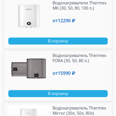
Водонагреватели Thermex
MK (30, 50, 80, 100 л.)
от
12290 ₽
В корзину
Водонагреватель Thermex
FORA (30, 50, 80 л.)
от
15990 ₽
В корзину
Водонагреватель Thermex
Mirror (30л, 50л, 80л)