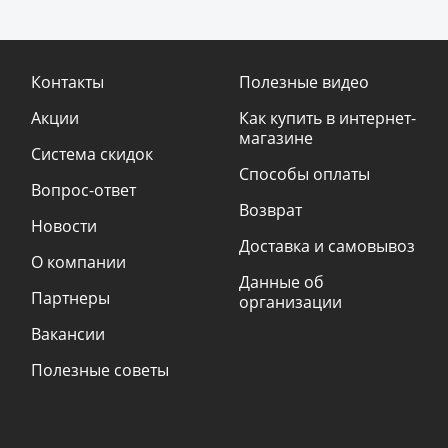
Контакты
Полезные видео
Акции
Как купить в интернет-
магазине
Система скидок
Способы оплаты
Вопрос-ответ
Возврат
Новости
Доставка и самовывоз
О компании
Данные об
Партнеры
организации
Вакансии
Полезные советы