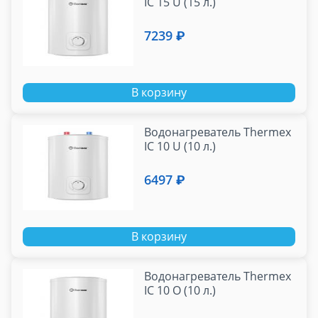
IC 15 U (15 л.)
7239 ₽
В корзину
Водонагреватель Thermex
IC 10 U (10 л.)
6497 ₽
В корзину
Водонагреватель Thermex
IC 10 O (10 л.)