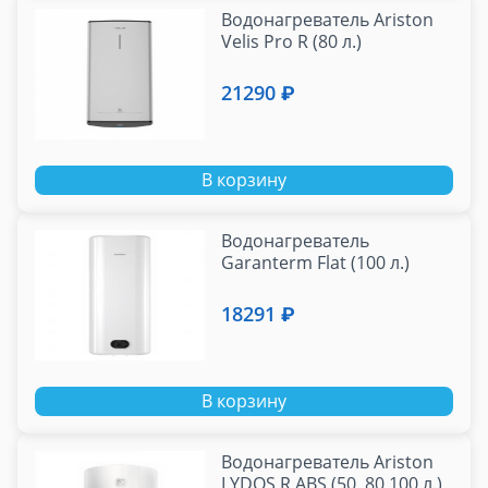
Водонагреватель Ariston
Velis Pro R (80 л.)
21290 ₽
В корзину
Водонагреватель
Garanterm Flat (100 л.)
18291 ₽
В корзину
Водонагреватель Ariston
LYDOS R ABS (50, 80,100 л.)