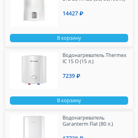
14427 ₽
В корзину
Водонагреватель Thermex
IC 15 O (15 л.)
7239 ₽
В корзину
Водонагреватель
Garanterm Flat (80 л.)