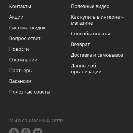
Контакты
Полезные видео
Акции
Как купить в интернет-
магазине
Система скидок
Способы оплаты
Вопрос-ответ
Возврат
Новости
Доставка и самовывоз
О компании
Данные об
Партнеры
организации
Вакансии
Полезные советы
Мы в социальных сетях