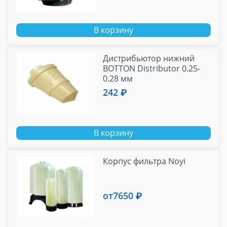
В корзину
Дистрибьютор нижний
BOTTON Distributor 0.25-
0.28 мм
242 ₽
В корзину
Корпус фильтра Noyi
от
7650 ₽