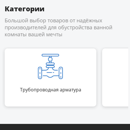
Категории
Большой выбор товаров от надёжных
производителей для обустройства ванной
комнаты вашей мечты
Трубопроводная арматура