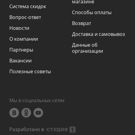
магазине
Система скидок
Способы оплаты
Вопрос-ответ
Возврат
Новости
Доставка и самовывоз
О компании
Данные об
Партнеры
организации
Вакансии
Полезные советы
Мы в социальных сетях
Разработано в