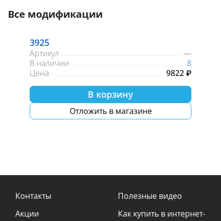
Все модификации
3925
Артикул
—
В наличии
8
Цена
9822 ₽
В корзину
Отложить в магазине
Контакты
Полезные видео
Акции
Как купить в интернет-