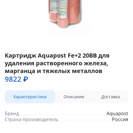
Картридж Aquapost Fe+2 20BB для
удаления растворенного железа,
марганца и тяжелых металлов
9822 ₽
Характеристики
Описание
Доставка
Бренд
Aquapost
Страна-производитель
Россия