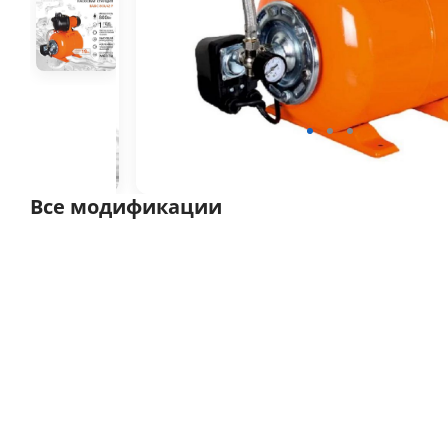
Все модификации