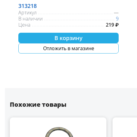
313218
Артикул
—
В наличии
9
Цена
219 ₽
В корзину
Отложить в магазине
Похожие товары