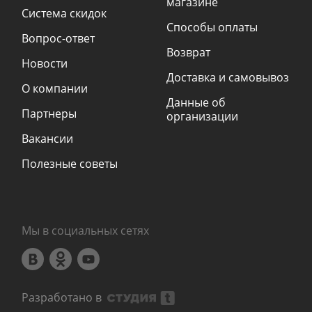
магазине
Система скидок
Способы оплаты
Вопрос-ответ
Возврат
Новости
Доставка и самовывоз
О компании
Данные об
Партнеры
организации
Вакансии
Полезные советы
Мы в социальных сетях
Разработано в