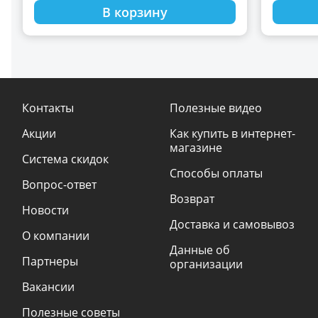
диммер
В корзину
Контакты
Полезные видео
Акции
Как купить в интернет-
магазине
Система скидок
Способы оплаты
Вопрос-ответ
Возврат
Новости
Доставка и самовывоз
О компании
Данные об
Партнеры
организации
Вакансии
Полезные советы