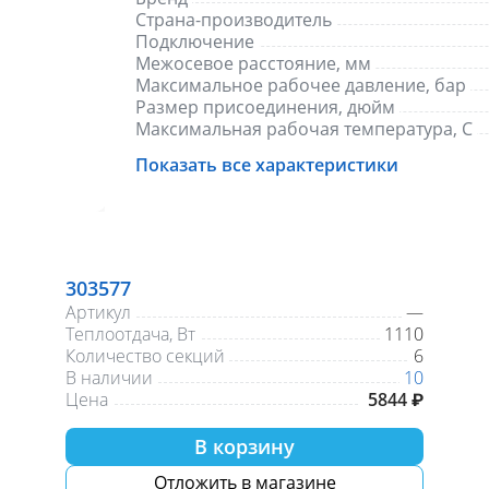
Страна-производитель
Подключение
Межосевое расстояние, мм
Максимальное рабочее давление, бар
Размер присоединения, дюйм
Максимальная рабочая температура, С
Показать все характеристики
303577
Артикул
—
Теплоотдача, Вт
1110
Количество секций
6
В наличии
10
Цена
5844 ₽
В корзину
Отложить в магазине