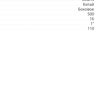
Китай
Боковое
500
16
1"
110