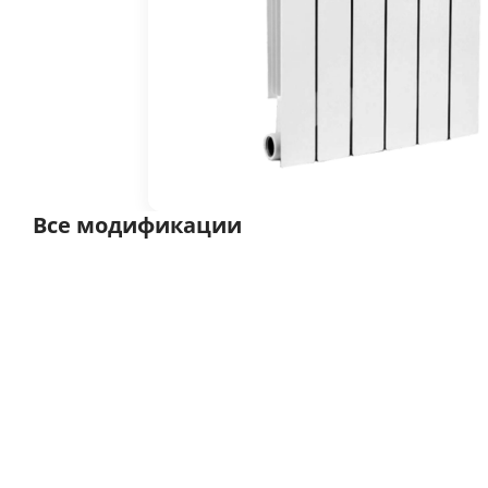
Все модификации