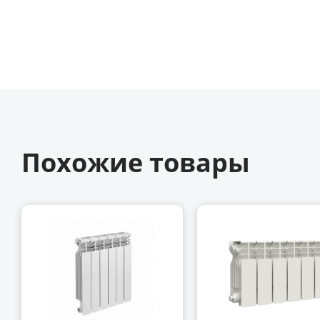
Похожие товары