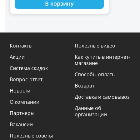
В корзину
Контакты
Полезные видео
Акции
Как купить в интернет-
магазине
Система скидок
Способы оплаты
Вопрос-ответ
Возврат
Новости
Доставка и самовывоз
О компании
Данные об
Партнеры
организации
Вакансии
Полезные советы