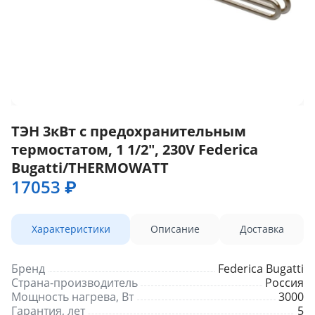
ТЭН 3кВт с предохранительным
термостатом, 1 1/2", 230V Federica
Bugatti/THERMOWATT
17053 ₽
Характеристики
Описание
Доставка
Бренд
Federica Bugatti
Страна-производитель
Россия
Мощность нагрева, Вт
3000
Гарантия, лет
5