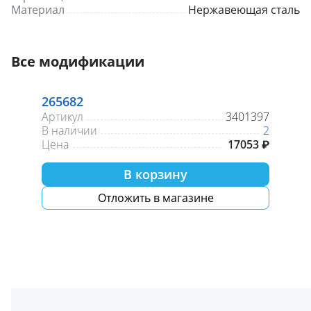
Материал
Нержавеющая сталь
Все модификации
265682
Артикул
3401397
В наличии
2
Цена
17053 ₽
В корзину
Отложить в магазине