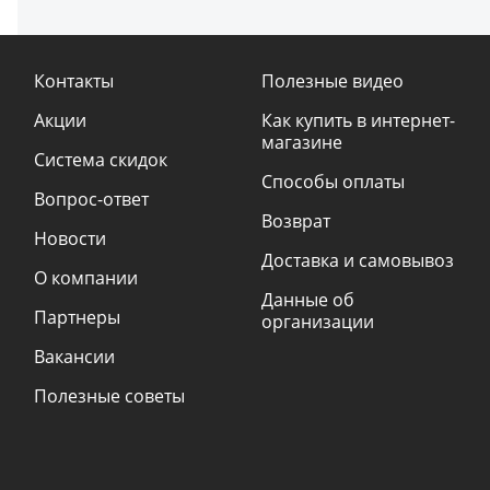
Контакты
Полезные видео
Акции
Как купить в интернет-
магазине
Система скидок
Способы оплаты
Вопрос-ответ
Возврат
Новости
Доставка и самовывоз
О компании
Данные об
Партнеры
организации
Вакансии
Полезные советы