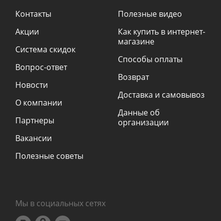
Контакты
Полезные видео
Акции
Как купить в интернет-
магазине
Система скидок
Способы оплаты
Вопрос-ответ
Возврат
Новости
Доставка и самовывоз
О компании
Данные об
Партнеры
организации
Вакансии
Полезные советы
Мы в социальных сетях