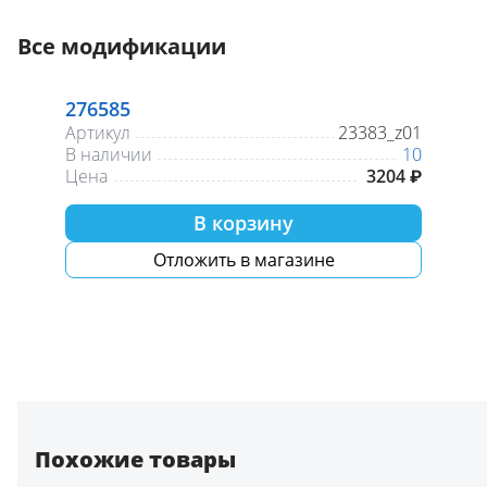
Все модификации
276585
Артикул
23383_z01
В наличии
10
Цена
3204 ₽
В корзину
Отложить в магазине
Похожие товары