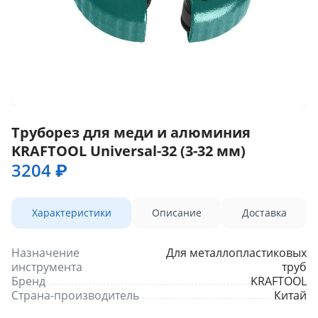
Труборез для меди и алюминия
KRAFTOOL Universal-32 (3-32 мм)
3204 ₽
Характеристики
Описание
Доставка
Назначение
Для металлопластиковых
инструмента
труб
Бренд
KRAFTOOL
Страна-производитель
Китай