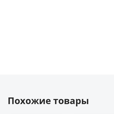
Похожие товары