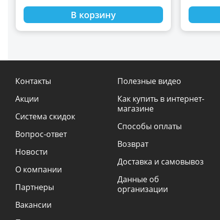
В корзину
Контакты
Полезные видео
Акции
Как купить в интернет-
магазине
Система скидок
Способы оплаты
Вопрос-ответ
Возврат
Новости
Доставка и самовывоз
О компании
Данные об
Партнеры
организации
Вакансии