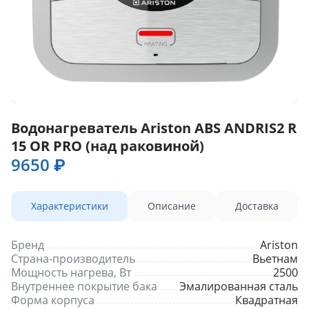
Водонагреватель Ariston ABS ANDRIS2 R
15 OR PRO (над раковиной)
9650 ₽
Характеристики
Описание
Доставка
Бренд
Ariston
Страна-производитель
Вьетнам
Мощность нагрева, Вт
2500
Внутреннее покрытие бака
Эмалированная сталь
Форма корпуса
Квадратная