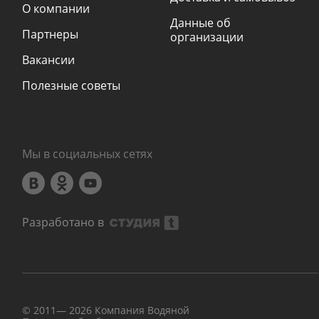
О компании
Данные об
Партнеры
организации
Вакансии
Полезные советы
Мы в социальных сетях
Разработано в
© 2011—
2026
Компания Водяной