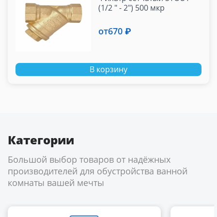
(1/2 " - 2") 500 мкр
от
670 ₽
В корзину
Категории
Большой выбор товаров от надёжных
производителей для обустройства ванной
комнаты вашей мечты