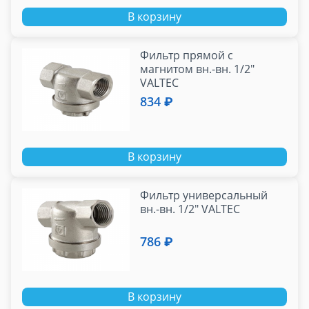
В корзину
Фильтр прямой c
магнитом вн.-вн. 1/2"
VALTEC
834 ₽
В корзину
Фильтр универсальный
вн.-вн. 1/2" VALTEC
786 ₽
В корзину