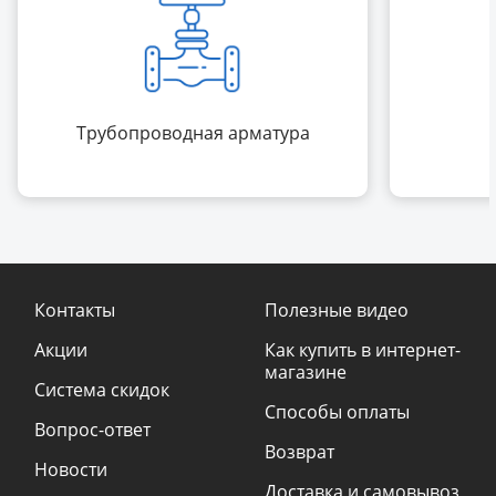
Трубопроводная арматура
Контакты
Полезные видео
Акции
Как купить в интернет-
магазине
Система скидок
Способы оплаты
Вопрос-ответ
Возврат
Новости
Доставка и самовывоз