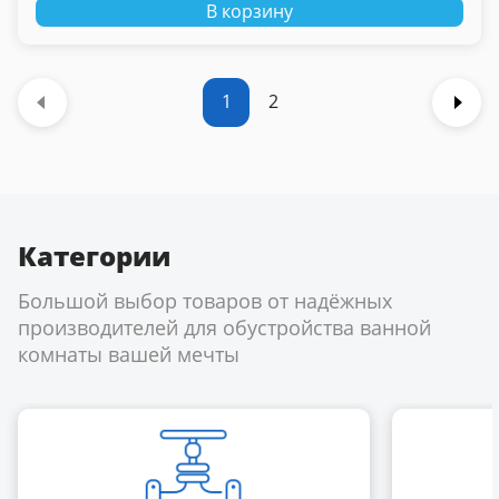
В корзину
1
2
Категории
Большой выбор товаров от надёжных
производителей для обустройства ванной
комнаты вашей мечты