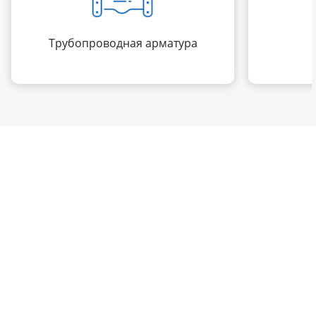
Трубопроводная арматура