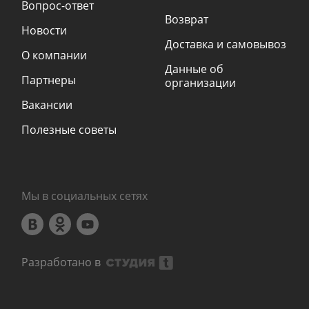
Вопрос-ответ
Возврат
Новости
Доставка и самовывоз
О компании
Данные об
Партнеры
организации
Вакансии
Полезные советы
Мы в социальных сетях
Разработано в