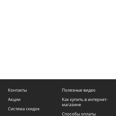
Контакты
Полезные видео
Акции
Как купить в интернет-
магазине
Система скидок
Способы оплаты