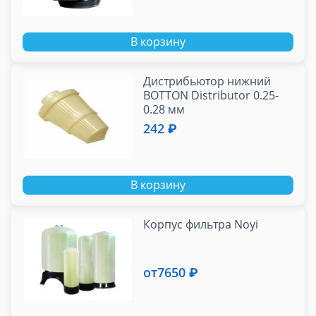
В корзину
Дистрибьютор нижний
BOTTON Distributor 0.25-
0.28 мм
242 ₽
В корзину
Корпус фильтра Noyi
от
7650 ₽