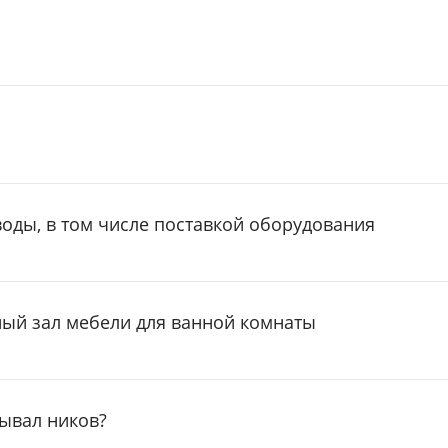
оды, в том числе поставкой оборудования
ый зал мебели для ванной комнаты
мывал ников?