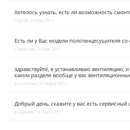
Хотелось узнать, есть ли возможность смонт
Сергей, 24 Мая 2017
Есть ли у Вас модели полотенцесушителя со
Станислав, 24 Мая 2017
здравствуйте, я устанавливаю вентиляцию, и 
каком разделе вообще у вас вентиляционны
Константин, 22 Марта 2017
Добрый день, скажите у вас есть сервисный
Владимир, 16 Марта 2017