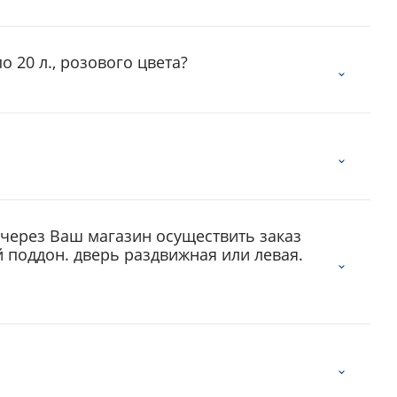
 20 л., розового цвета?
 через Ваш магазин осуществить заказ
 поддон. дверь раздвижная или левая.