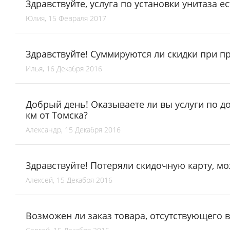
Здравствуйте, услуга по установки унитаза ес
Юлия, 15 Февраля 2017
Здравствуйте! Суммируются ли скидки при п
Илья, 16 Декабря 2016
Добрый день! Оказываете ли вы услуги по до
км от Томска?
Александр, 15 Декабря 2016
Здравствуйте! Потеряли скидочную карту, м
Алексей, 15 Декабря 2016
Возможен ли заказ товара, отсутствующего в 