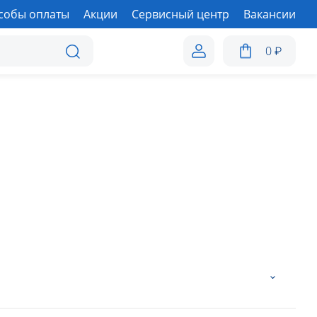
собы оплаты
Акции
Сервисный центр
Вакансии
0
₽