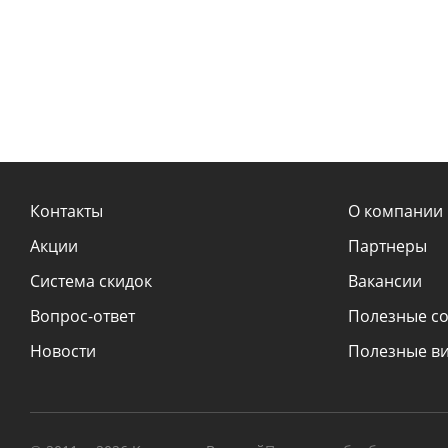
Контакты
О компании
Акции
Партнеры
Система скидок
Вакансии
Вопрос-ответ
Полезные с
Новости
Полезные в