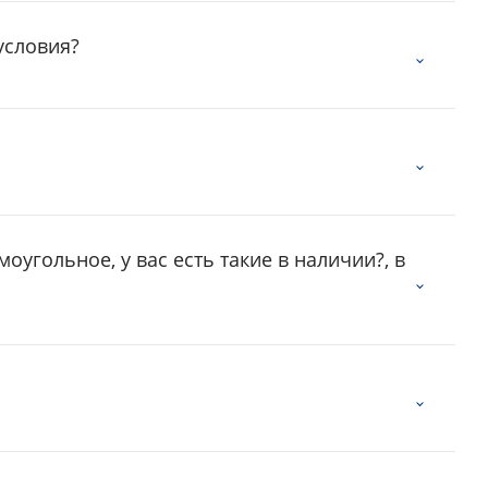
условия?
оугольное, у вас есть такие в наличии?, в