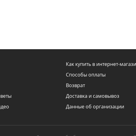
Как купить в интернет-магаз
Способы оплаты
Возврат
оветы
Доставка и самовывоз
идео
Данные об организации