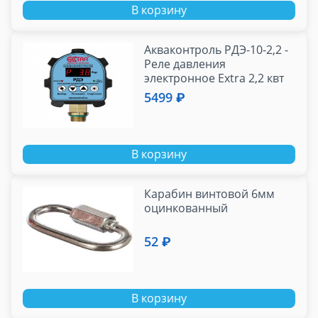
В корзину
Акваконтроль РДЭ-10-2,2 -
Реле давления
электронное Extra 2,2 квт
5499 ₽
В корзину
Карабин винтовой 6мм
оцинкованный
52 ₽
В корзину