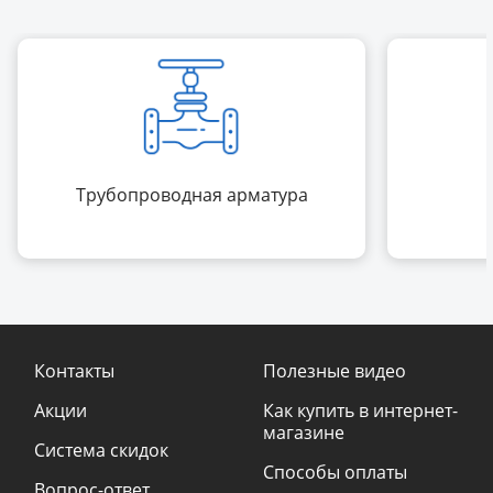
Трубопроводная арматура
Контакты
Полезные видео
Акции
Как купить в интернет-
магазине
Система скидок
Способы оплаты
Вопрос-ответ