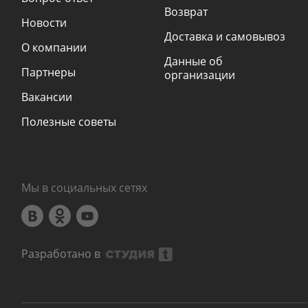
Возврат
Новости
Доставка и самовывоз
О компании
Данные об
Партнеры
организации
Вакансии
Полезные советы
Мы в социальных сетях
Разработано в