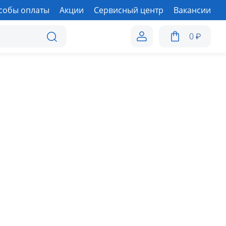
собы оплаты
Акции
Сервисный центр
Вакансии
0
₽