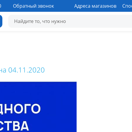
0
Обратный звонок
Адреса магазинов
Спо
на 04.11.2020