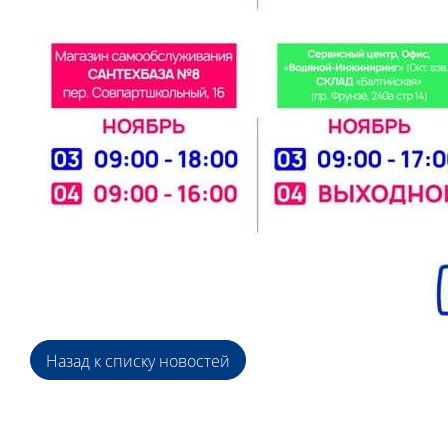
Назад к списку новостей