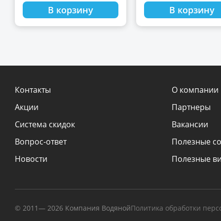
В корзину
В корзину
Контакты
О компании
Акции
Партнеры
Система скидок
Вакансии
Вопрос-ответ
Полезные с
Новости
Полезные в
© 2011—
2026
Компания Водяной
Политика обработки пер