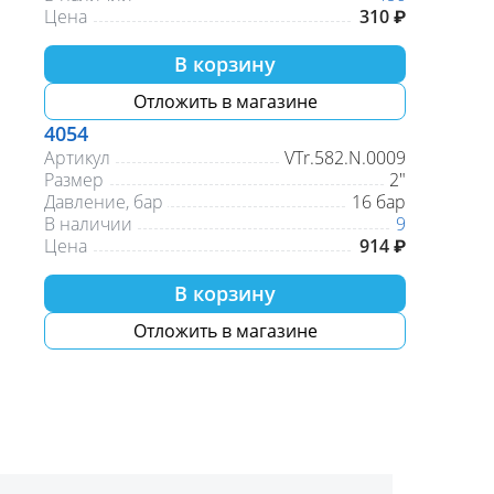
Цена
310 ₽
В корзину
Отложить в магазине
4054
Артикул
VTr.582.N.0009
Размер
2"
Давление, бар
16 бар
В наличии
9
Цена
914 ₽
В корзину
Отложить в магазине