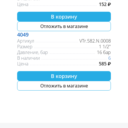
Цена
152 ₽
В корзину
Отложить в магазине
4049
Артикул
VTr.582.N.0008
Размер
1 1/2"
Давление, бар
16 бар
В наличии
6
Цена
585 ₽
В корзину
Отложить в магазине