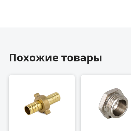
Похожие товары