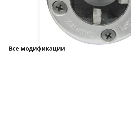
Все модификации