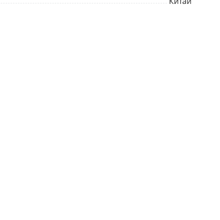
Китай