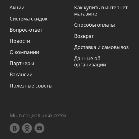
Акции
Как купить в интернет-
магазине
Система скидок
Способы оплаты
Вопрос-ответ
Возврат
Новости
Доставка и самовывоз
О компании
Данные об
Партнеры
организации
Вакансии
Полезные советы
Мы в социальных сетях