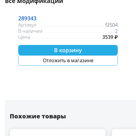
Все модификации
289343
Артикул
f2504
В наличии
2
Цена
3539 ₽
В корзину
Отложить в магазине
Похожие товары