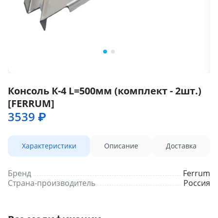
Консоль К-4 L=500мм (комплект - 2шт.)
[FERRUM]
3539 ₽
Характеристики
Описание
Доставка
Бренд
Ferrum
Страна-производитель
Россия