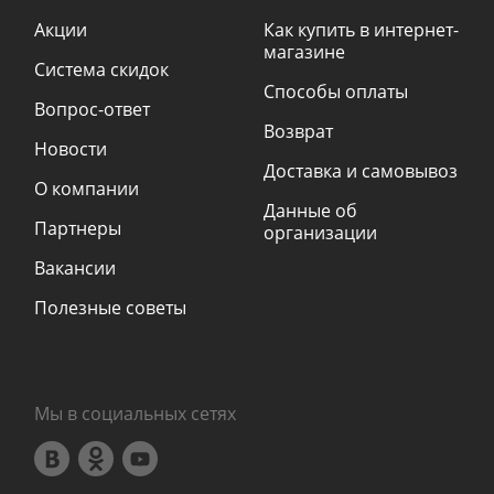
Акции
Как купить в интернет-
магазине
Система скидок
Способы оплаты
Вопрос-ответ
Возврат
Новости
Доставка и самовывоз
О компании
Данные об
Партнеры
организации
Вакансии
Полезные советы
Мы в социальных сетях