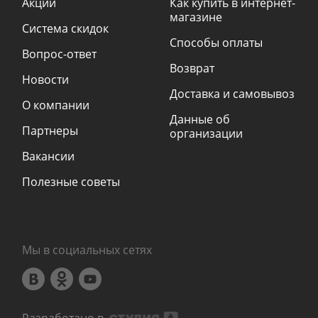
Акции
Как купить в интернет-
магазине
Система скидок
Способы оплаты
Вопрос-ответ
Возврат
Новости
Доставка и самовывоз
О компании
Данные об
Партнеры
организации
Вакансии
Полезные советы
Мы в социальных сетях