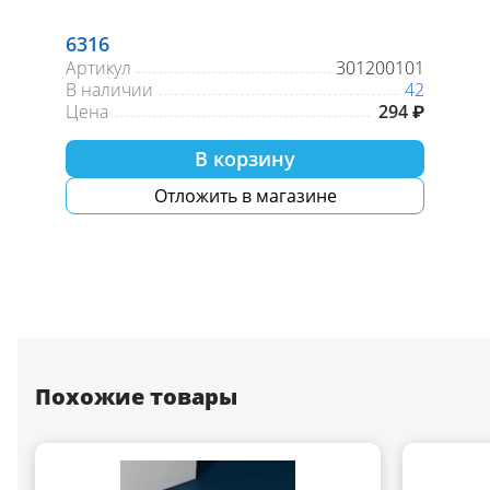
6316
Артикул
301200101
В наличии
42
Цена
294 ₽
В корзину
Отложить в магазине
Похожие товары