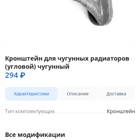
Кронштейн для чугунных радиаторов
(угловой) чугунный
294 ₽
Характеристики
Описание
Доставка
Тип комплектующих
Кронштейн
Все модификации