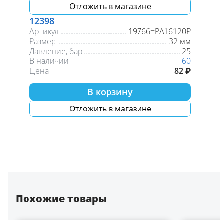
Отложить в магазине
12398
Артикул
19766=PA16120P
Размер
32 мм
Давление, бар
25
В наличии
60
Цена
82 ₽
В корзину
Отложить в магазине
Похожие товары