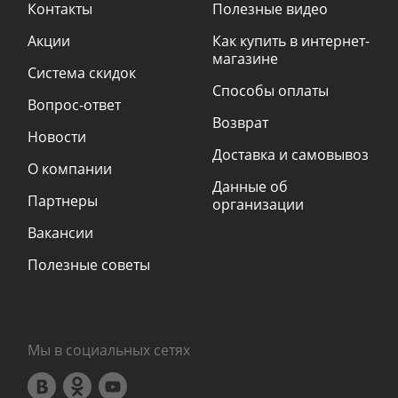
Контакты
Полезные видео
Акции
Как купить в интернет-
магазине
Система скидок
Способы оплаты
Вопрос-ответ
Возврат
Новости
Доставка и самовывоз
О компании
Данные об
Партнеры
организации
Вакансии
Полезные советы
Мы в социальных сетях