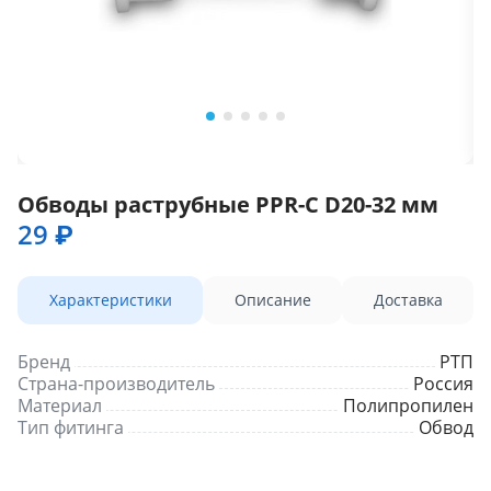
Обводы раструбные PPR-C D20-32 мм
29 ₽
Характеристики
Описание
Доставка
Бренд
РТП
Страна-производитель
Россия
Материал
Полипропилен
Тип фитинга
Обвод