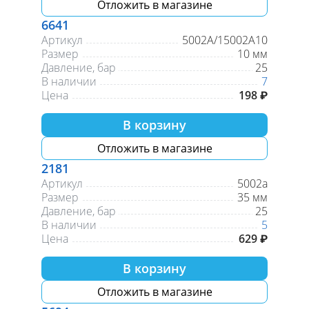
Отложить в магазине
6641
Артикул
5002А/15002A10
Размер
10 мм
Давление, бар
25
В наличии
7
Цена
198 ₽
В корзину
Отложить в магазине
2181
Артикул
5002а
Размер
35 мм
Давление, бар
25
В наличии
5
Цена
629 ₽
В корзину
Отложить в магазине