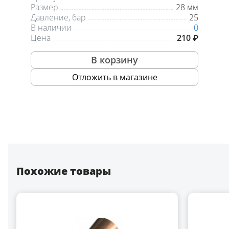
Размер
28 мм
Давление, бар
25
В наличии
0
Цена
210 ₽
В корзину
Отложить в магазине
Похожие товары