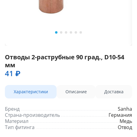
Отводы 2-раструбные 90 град., D10-54
мм
41 ₽
Характеристики
Описание
Доставка
Бренд
Sanha
Страна-производитель
Германия
Материал
Медь
Тип фитинга
Отвод