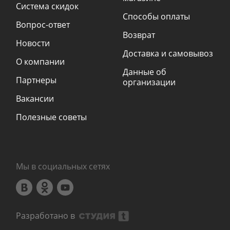
Система скидок
Способы оплаты
Вопрос-ответ
Возврат
Новости
Доставка и самовывоз
О компании
Данные об
Партнеры
организации
Вакансии
Полезные советы
Мы в социальных сетях
Разработано в