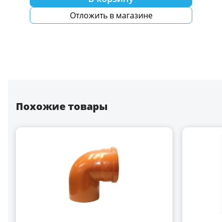
Отложить в магазине
Похожие товары