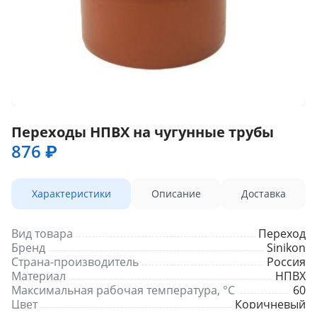
Переходы НПВХ на чугунные трубы
876 ₽
Характеристики
Описание
Доставка
Вид товара
Переход
Бренд
Sinikon
Страна-производитель
Россия
Материал
НПВХ
Максимальная рабочая температура, °С
60
Цвет
Коричневый