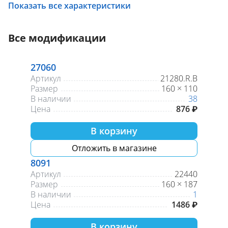
Показать все характеристики
Все модификации
27060
Артикул
21280.R.B
Размер
160 × 110
В наличии
38
Цена
876 ₽
В корзину
Отложить в магазине
8091
Артикул
22440
Размер
160 × 187
В наличии
1
Цена
1486 ₽
В корзину