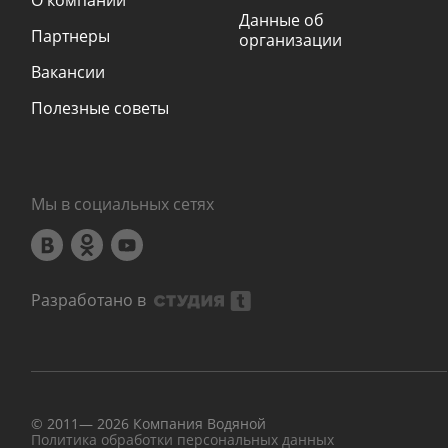
О компании
Данные об
Партнеры
организации
Вакансии
Полезные советы
Мы в социальных сетях
Разработано в
© 2011—
2026
Компания Водяной
Политика обработки персональных данных