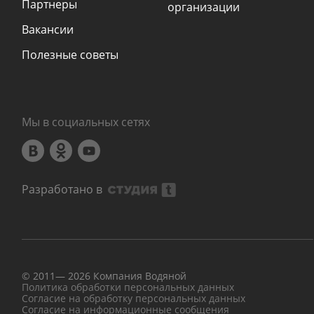
Партнеры
организации
Вакансии
Полезные советы
Мы в социальных сетях
Разработано в
© 2011—
2026
Компания Водяной
Политика обработки персональных данных
Согласие на обработку персональных данных
Согласие на информационные сообщения