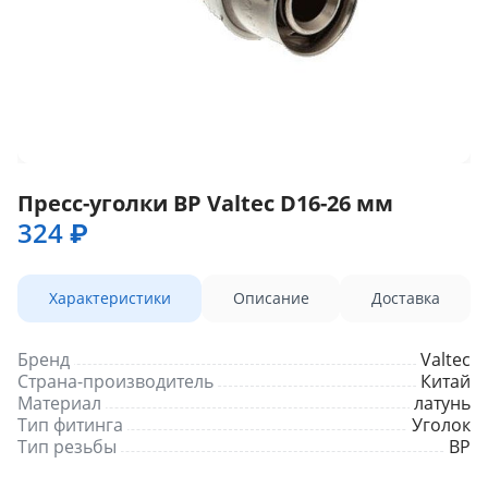
Пресс-уголки ВР Valtec D16-26 мм
324 ₽
Характеристики
Описание
Доставка
Бренд
Valtec
Страна-производитель
Китай
Материал
латунь
Тип фитинга
Уголок
Тип резьбы
ВР