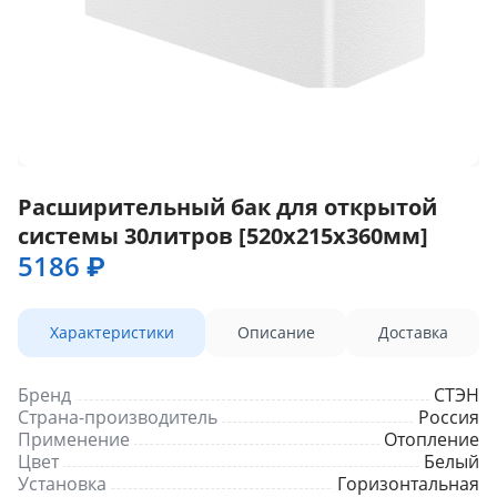
Расширительный бак для открытой
системы 30литров [520х215х360мм]
5186 ₽
Характеристики
Описание
Доставка
Бренд
СТЭН
Страна-производитель
Россия
Применение
Отопление
Цвет
Белый
Установка
Горизонтальная