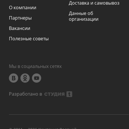
Доставка и самовывоз
О компании
Данные об
Партнеры
организации
Вакансии
Полезные советы
Мы в социальных сетях
Разработано в