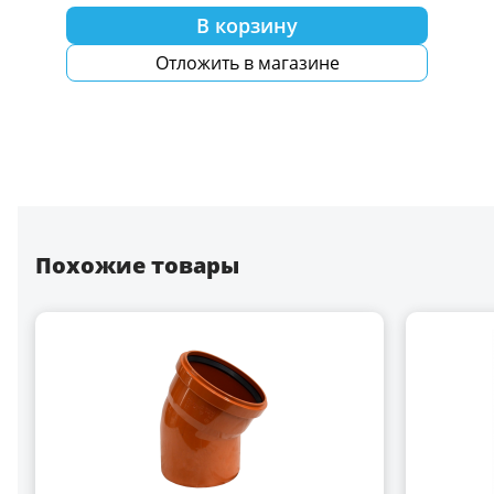
В корзину
Отложить в магазине
Похожие товары