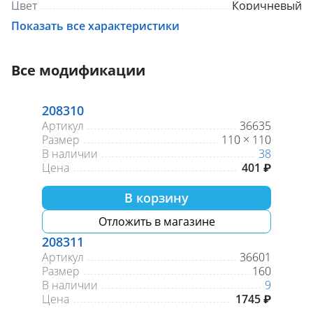
Цвет
Коричневый
Показать все характеристики
Все модификации
208310
Артикул
36635
Размер
110 × 110
В наличии
38
Цена
401 ₽
В корзину
Отложить в магазине
208311
Артикул
36601
Размер
160
В наличии
9
Цена
1745 ₽