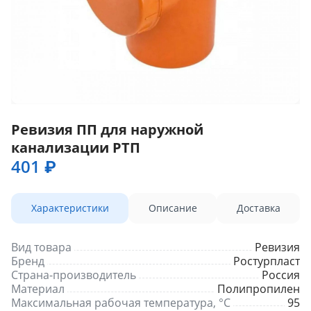
Ревизия ПП для наружной
канализации РТП
401 ₽
Характеристики
Описание
Доставка
Вид товара
Ревизия
Бренд
Ростурпласт
Страна-производитель
Россия
Материал
Полипропилен
Максимальная рабочая температура, °С
95