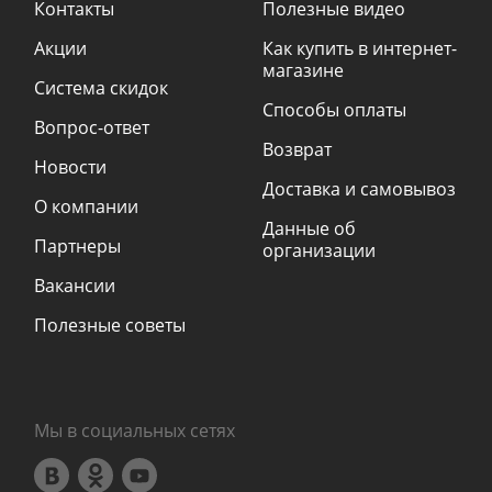
Контакты
Полезные видео
Акции
Как купить в интернет-
магазине
Система скидок
Способы оплаты
Вопрос-ответ
Возврат
Новости
Доставка и самовывоз
О компании
Данные об
Партнеры
организации
Вакансии
Полезные советы
Мы в социальных сетях