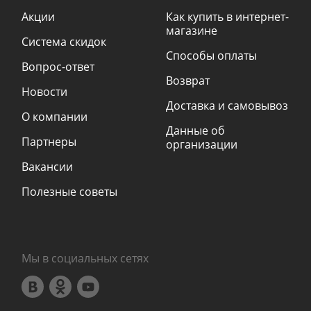
Акции
Как купить в интернет-
магазине
Система скидок
Способы оплаты
Вопрос-ответ
Возврат
Новости
Доставка и самовывоз
О компании
Данные об
Партнеры
организации
Вакансии
Полезные советы
Мы в социальных сетях