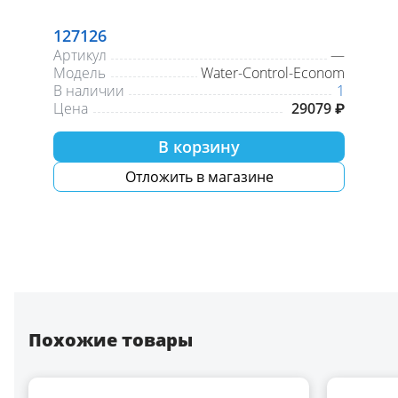
127126
Артикул
—
Модель
Water-Control-Econom
В наличии
1
Цена
29079 ₽
В корзину
Отложить в магазине
Похожие товары