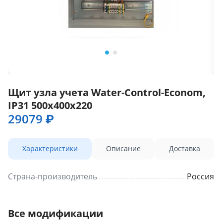
Щит узла учета Water-Control-Econom,
IP31 500х400х220
29079 ₽
Характеристики
Описание
Доставка
Страна-производитель
Россия
Все модификации