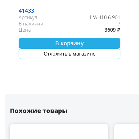
41433
Артикул
1.WH10.6.901
В наличии
7
Цена
3609 ₽
В корзину
Отложить в магазине
Похожие товары