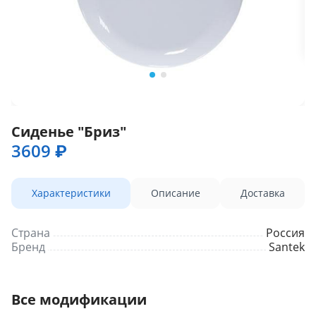
Сиденье "Бриз"
3609 ₽
Характеристики
Описание
Доставка
Страна
Россия
Бренд
Santek
Все модификации