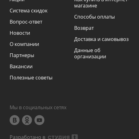
магазине
Система скидок
Способы оплаты
Вопрос-ответ
Возврат
Новости
Доставка и самовывоз
О компании
Данные об
Партнеры
организации
Вакансии
Полезные советы
Мы в социальных сетях
Разработано в