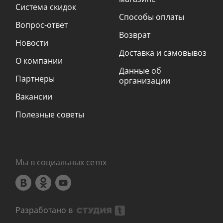
Система скидок
Способы оплаты
Вопрос-ответ
Возврат
Новости
Доставка и самовывоз
О компании
Данные об
Партнеры
организации
Вакансии
Полезные советы
Мы в социальных сетях
Разработано в