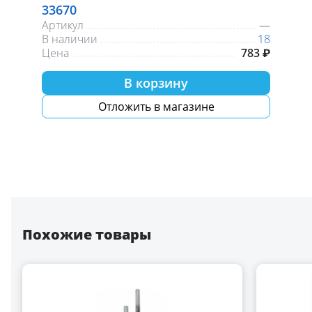
33670
Артикул
—
В наличии
18
Цена
783 ₽
В корзину
Отложить в магазине
Похожие товары