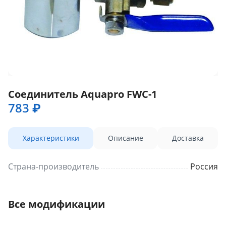
Соединитель Aquapro FWС-1
783 ₽
Характеристики
Описание
Доставка
Страна-производитель
Россия
Все модификации