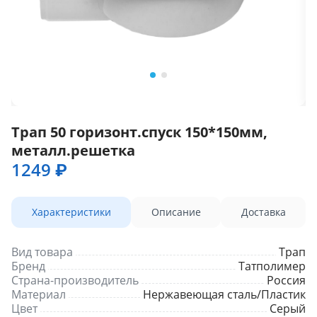
Трап 50 горизонт.спуск 150*150мм,
металл.решетка
1249 ₽
Характеристики
Описание
Доставка
Вид товара
Трап
Бренд
Татполимер
Страна-производитель
Россия
Материал
Нержавеющая сталь/Пластик
Цвет
Серый