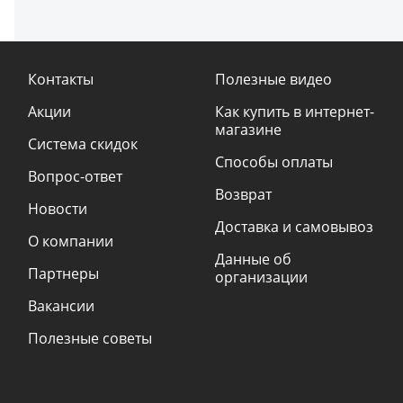
Контакты
Полезные видео
Акции
Как купить в интернет-
магазине
Система скидок
Способы оплаты
Вопрос-ответ
Возврат
Новости
Доставка и самовывоз
О компании
Данные об
Партнеры
организации
Вакансии
Полезные советы