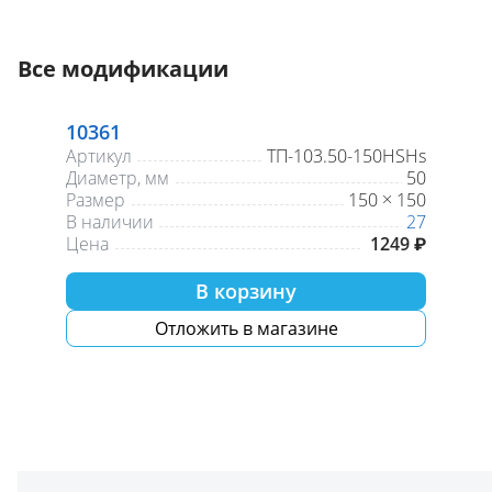
Все модификации
10361
Артикул
ТП-103.50-150HSHs
Диаметр, мм
50
Размер
150 × 150
В наличии
27
Цена
1249 ₽
В корзину
Отложить в магазине