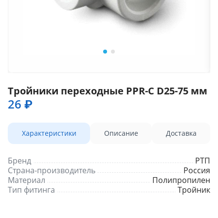
Тройники переходные PPR-C D25-75 мм
26 ₽
Характеристики
Описание
Доставка
Бренд
РТП
Страна-производитель
Россия
Материал
Полипропилен
Тип фитинга
Тройник