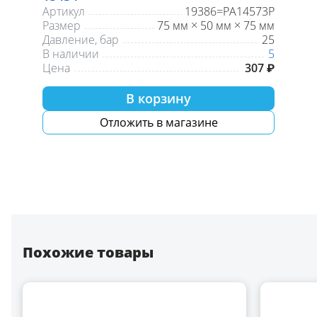
Артикул
19386=PA14573P
Размер
75 мм × 50 мм × 75 мм
Давление, бар
25
В наличии
5
Цена
307 ₽
В корзину
Отложить в магазине
Похожие товары