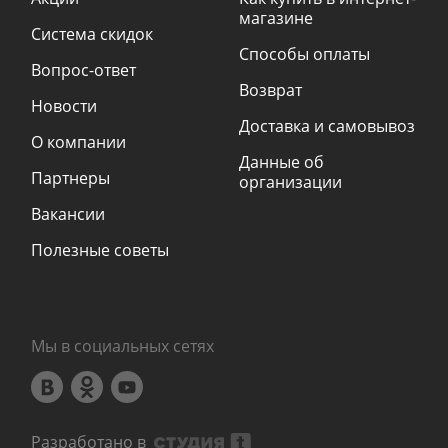
магазине
Система скидок
Способы оплаты
Вопрос-ответ
Возврат
Новости
Доставка и самовывоз
О компании
Данные об
Партнеры
организации
Вакансии
Полезные советы
Мы в социальных сетях
Разработано в