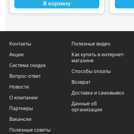
быстросъем
В корзину
Контакты
Полезные видео
Акции
Как купить в интернет-
магазине
Система скидок
Способы оплаты
Вопрос-ответ
Возврат
Новости
Доставка и самовывоз
О компании
Данные об
Партнеры
организации
Вакансии
Полезные советы