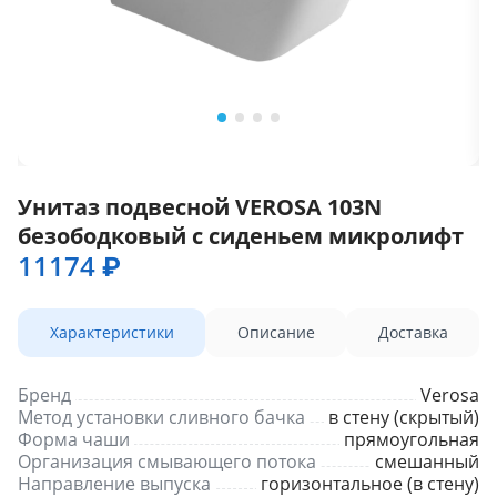
Унитаз подвесной VEROSA 103N
безободковый с сиденьем микролифт
11174 ₽
Характеристики
Описание
Доставка
Бренд
Verosa
Метод установки сливного бачка
в стену (скрытый)
Форма чаши
прямоугольная
Организация смывающего потока
смешанный
Направление выпуска
горизонтальное (в стену)