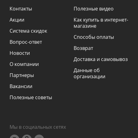
Контакты
Полезные видео
Акции
Как купить в интернет-
магазине
Система скидок
Способы оплаты
Вопрос-ответ
Возврат
Новости
Доставка и самовывоз
О компании
Данные об
Партнеры
организации
Вакансии
Полезные советы
Мы в социальных сетях