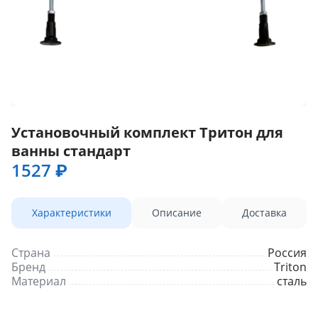
Установочный комплект Тритон для
ванны cтандарт
1527 ₽
Характеристики
Описание
Доставка
Страна
Россия
Бренд
Triton
Материал
сталь