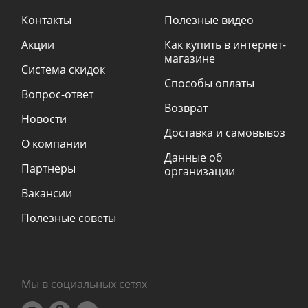
Контакты
Полезные видео
Акции
Как купить в интернет-
магазине
Система скидок
Способы оплаты
Вопрос-ответ
Возврат
Новости
Доставка и самовывоз
О компании
Данные об
Партнеры
организации
Вакансии
Полезные советы
Мы в социальных сетях