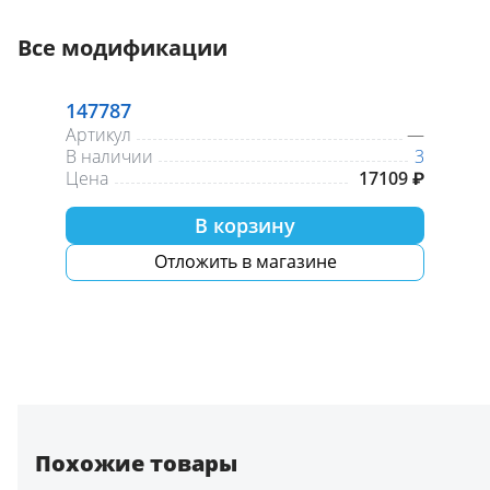
Все модификации
147787
Артикул
—
В наличии
3
Цена
17109 ₽
В корзину
Отложить в магазине
Похожие товары