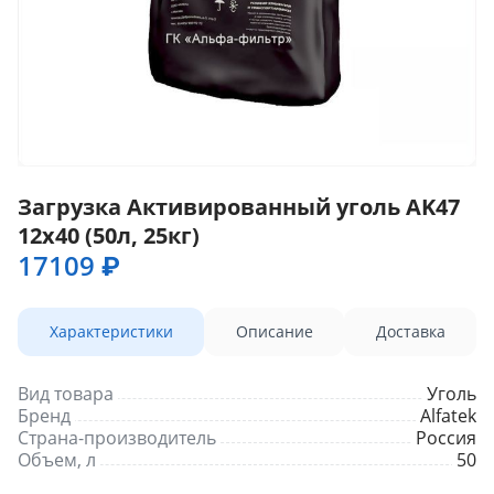
Загрузка Активированный уголь AK47
12x40 (50л, 25кг)
17109 ₽
Характеристики
Описание
Доставка
Вид товара
Уголь
Бренд
Alfatek
Страна-производитель
Россия
Объем, л
50