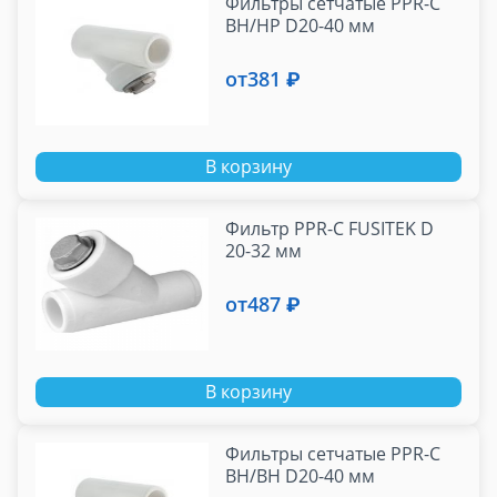
Фильтры сетчатые PPR-C
BH/HP D20-40 мм
от
381 ₽
В корзину
Фильтр PPR-C FUSITEK D
20-32 мм
от
487 ₽
В корзину
Фильтры сетчатые PPR-C
BH/BH D20-40 мм