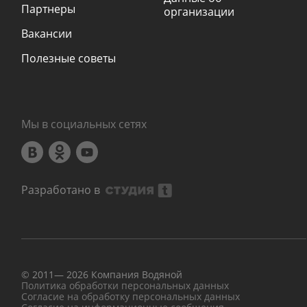
Партнеры
организации
Вакансии
Полезные советы
Мы в социальных сетях
Разработано в
© 2011—
2026
Компания Водяной
Политика обработки персональных данных
Согласие на обработку персональных данных