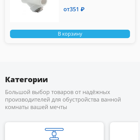
от
351 ₽
В корзину
Категории
Большой выбор товаров от надёжных
производителей для обустройства ванной
комнаты вашей мечты