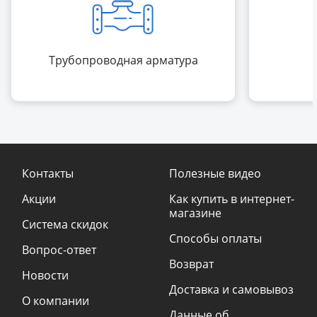
Трубопроводная арматура
Контакты
Полезные видео
Акции
Как купить в интернет-
магазине
Система скидок
Способы оплаты
Вопрос-ответ
Возврат
Новости
Доставка и самовывоз
О компании
Данные об