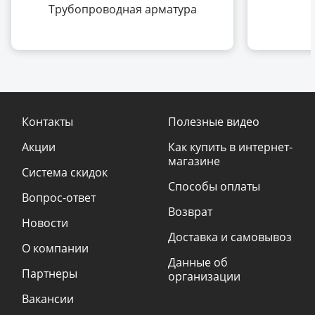
Трубопроводная арматура
Контакты
Полезные видео
Акции
Как купить в интернет-
магазине
Система скидок
Способы оплаты
Вопрос-ответ
Возврат
Новости
Доставка и самовывоз
О компании
Данные об
Партнеры
организации
Вакансии