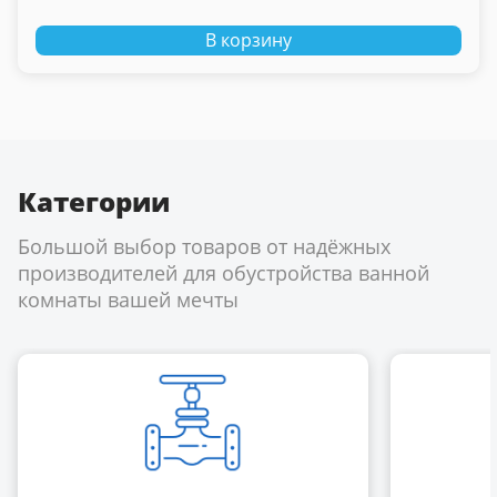
В корзину
Категории
Большой выбор товаров от надёжных
производителей для обустройства ванной
комнаты вашей мечты