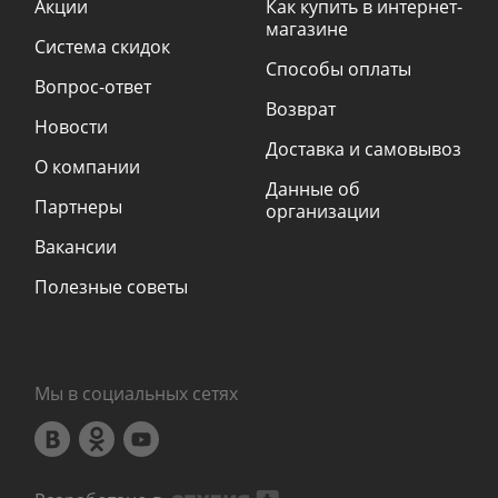
Акции
Как купить в интернет-
магазине
Система скидок
Способы оплаты
Вопрос-ответ
Возврат
Новости
Доставка и самовывоз
О компании
Данные об
Партнеры
организации
Вакансии
Полезные советы
Мы в социальных сетях