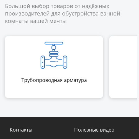
Большой выбор товаров от надёжных
производителей для обустройства ванной
комнаты вашей мечты
Трубопроводная арматура
Контакты
Полезные видео