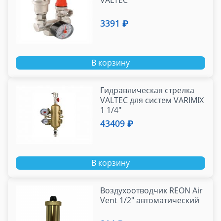
VALTEC
3391 ₽
В корзину
Гидравлическая стрелка
VALTEC для систем VARIMIX
1 1/4"
43409 ₽
В корзину
Воздухоотводчик REON Air
Vent 1/2" автоматический