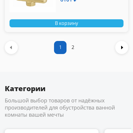
В корзину
1
2
Категории
Большой выбор товаров от надёжных
производителей для обустройства ванной
комнаты вашей мечты