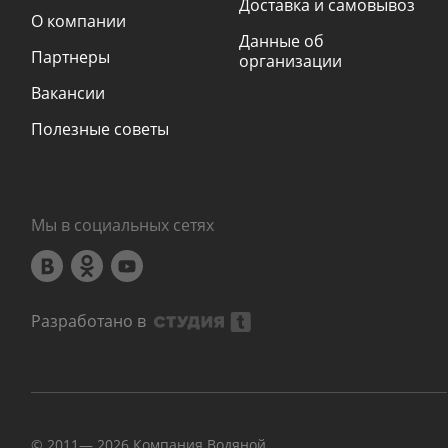
Доставка и самовывоз
О компании
Данные об
Партнеры
организации
Вакансии
Полезные советы
Мы в социальных сетях
Разработано в
© 2011—
2026
Компания Водяной