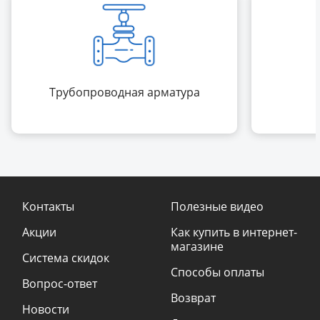
Трубопроводная арматура
Контакты
Полезные видео
Акции
Как купить в интернет-
магазине
Система скидок
Способы оплаты
Вопрос-ответ
Возврат
Новости